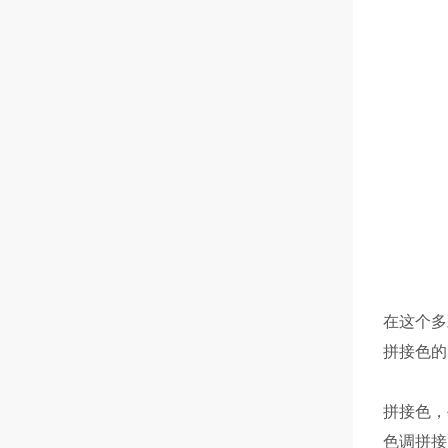
在这个多
拼接色的
拼接色，
色调拼接