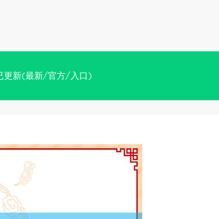
更新(最新/官方/入口)