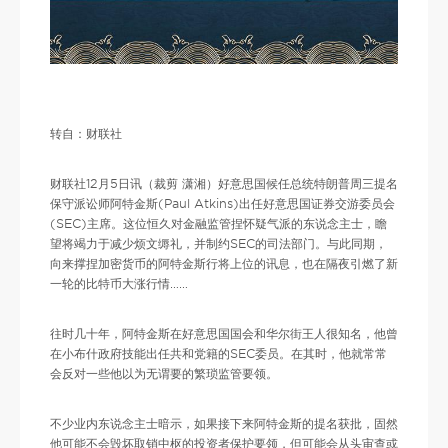
转自：财联社
财联社12月5日讯（裁剪 潇湘）好意思国候任总统特朗普周三提名
保守派讼师阿特金斯(Paul Atkins)出任好意思国证券交游委员会
(SEC)主席。这位恒久对金融监管捏怀疑气派的东说念主士，瞻
望将竭力于减少烦文缛礼，并制约SEC的司法部门。与此同期，
向来撑捏加密货币的阿特金斯行将上位的讯息，也在隔夜引燃了新
一轮的比特币大涨行情……
往时几十年，阿特金斯在好意思国国会和华尔街王人很知名，他曾
在小布什政府技能出任共和党籍的SEC委员。在其时，他就常常
会反对一些他以为无谓要的繁琐监管要领。
不少业内东说念主士暗示，如果接下来阿特金斯的提名获批，固然
他可能不会毁坏取销中枢的投资者保护要领，但可能会从头审查或