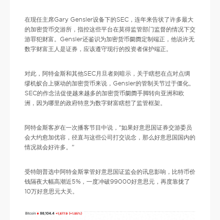
在现任主席Gary Gensler设备下的SEC，连年来告状了许多最大
的加密货币交游所，指控这些平台在莫得监管部门监督的情况下交
游罪犯财富。Gensler还鉴识为加密货币阛阓定制端正，他说许无
数字财富王人是证券，应该遵守现行的投资者保护端正。
对此，阿特金斯和其他SEC月旦者则暗示，关于瞎想在点对点绸
缪机蚁合上驱动的加密货币来说，Gensler的管制关节过于僵化。
SEC的作念法促使越来越多的加密货币阛阓手脚转向亚洲和欧
洲，因为哪里的政府特意为数字财富瞎想了监管框架。
阿特金斯客岁在一次播客节目中说，“如果好意思国证券交游委员
会大约愈加优容，径直与这些公司打交说念，那么好意思国国内的
情况就会好许多。”
受特朗普选中阿特金斯掌管好意思国证监会的讯息影响，比特币价
钱隔夜大幅高潮近5%，一度冲破99000好意思元，再度靠拢了
10万好意思元大关。