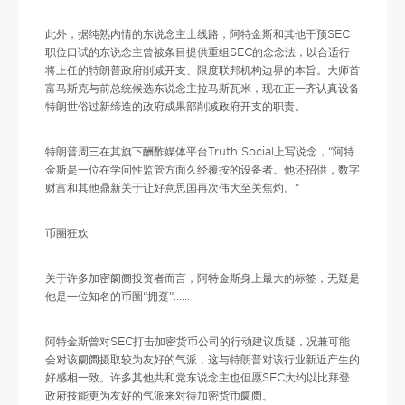
此外，据纯熟内情的东说念主士线路，阿特金斯和其他干预SEC
职位口试的东说念主曾被条目提供重组SEC的念念法，以合适行
将上任的特朗普政府削减开支、限度联邦机构边界的本旨。大师首
富马斯克与前总统候选东说念主拉马斯瓦米，现在正一齐认真设备
特朗世俗过新缔造的政府成果部削减政府开支的职责。
特朗普周三在其旗下酬酢媒体平台Truth Social上写说念，“阿特
金斯是一位在学问性监管方面久经覆按的设备者。他还招供，数字
财富和其他鼎新关于让好意思国再次伟大至关焦灼。”
币圈狂欢
关于许多加密阛阓投资者而言，阿特金斯身上最大的标签，无疑是
他是一位知名的币圈“拥趸”……
阿特金斯曾对SEC打击加密货币公司的行动建议质疑，况兼可能
会对该阛阓摄取较为友好的气派，这与特朗普对该行业新近产生的
好感相一致。许多其他共和党东说念主也但愿SEC大约以比拜登
政府技能更为友好的气派来对待加密货币阛阓。